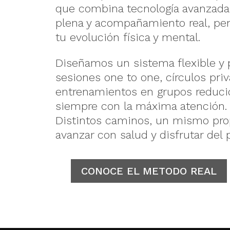
que combina tecnología avanzada
plena y acompañamiento real, pe
tu evolución física y mental.
Diseñamos un sistema flexible y 
sesiones one to one, círculos pri
entrenamientos en grupos reduci
siempre con la máxima atención.
Distintos caminos, un mismo pro
avanzar con salud y disfrutar del 
CONOCE EL METODO REAL