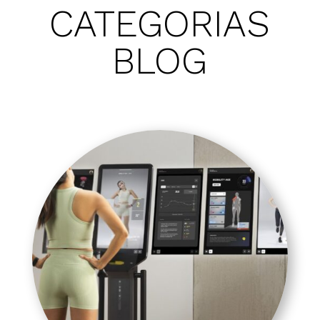
CATEGORIAS
BLOG