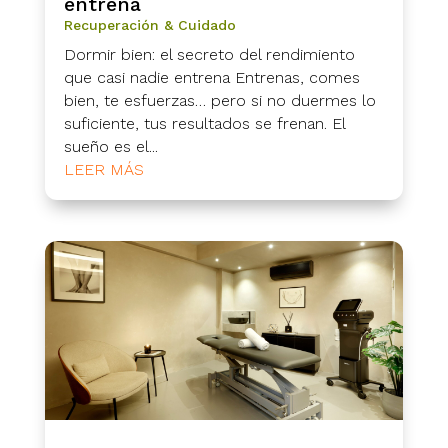
entrena
Recuperación & Cuidado
Dormir bien: el secreto del rendimiento
que casi nadie entrena Entrenas, comes
bien, te esfuerzas… pero si no duermes lo
suficiente, tus resultados se frenan. El
sueño es el...
LEER MÁS