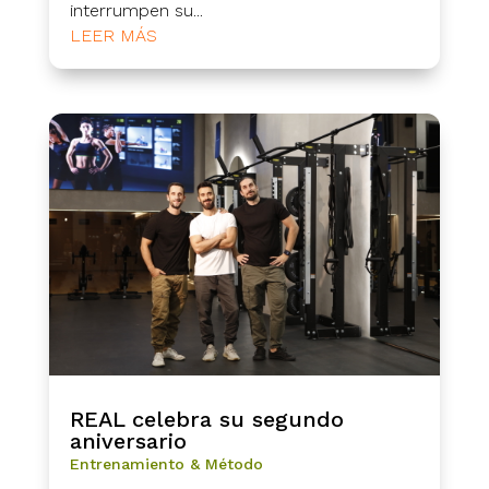
interrumpen su...
LEER MÁS
REAL celebra su segundo
aniversario
Entrenamiento & Método