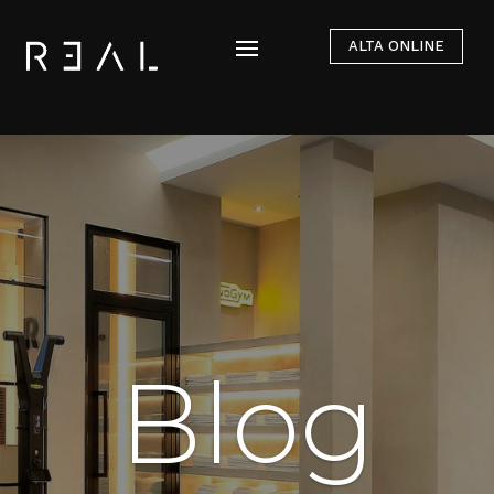
ALTA ONLINE
Blog