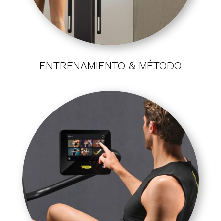
ENTRENAMIENTO & MÉTODO