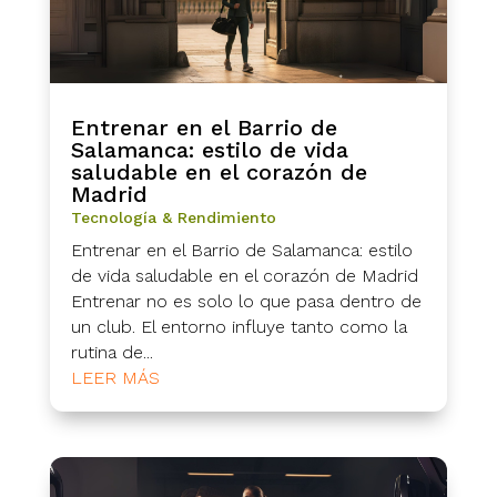
Entrenar en el Barrio de
Salamanca: estilo de vida
saludable en el corazón de
Madrid
Tecnología & Rendimiento
Entrenar en el Barrio de Salamanca: estilo
de vida saludable en el corazón de Madrid
Entrenar no es solo lo que pasa dentro de
un club. El entorno influye tanto como la
rutina de...
LEER MÁS