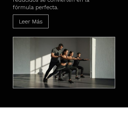
fórmula perfecta.
Leer Más