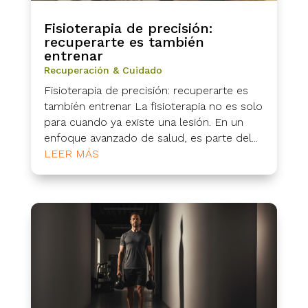
Fisioterapia de precisión:
recuperarte es también
entrenar
Recuperación & Cuidado
Fisioterapia de precisión: recuperarte es
también entrenar La fisioterapia no es solo
para cuando ya existe una lesión. En un
enfoque avanzado de salud, es parte del...
LEER MÁS