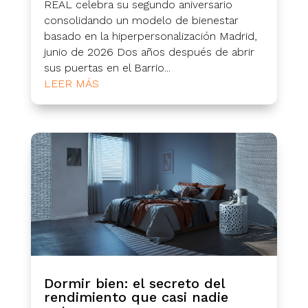
REAL celebra su segundo aniversario
consolidando un modelo de bienestar
basado en la hiperpersonalización Madrid,
junio de 2026 Dos años después de abrir
sus puertas en el Barrio...
LEER MÁS
Dormir bien: el secreto del
rendimiento que casi nadie