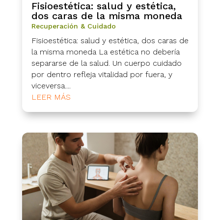
Fisioestética: salud y estética,
dos caras de la misma moneda
Recuperación & Cuidado
Fisioestética: salud y estética, dos caras de
la misma moneda La estética no debería
separarse de la salud. Un cuerpo cuidado
por dentro refleja vitalidad por fuera, y
viceversa....
LEER MÁS