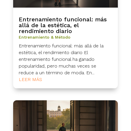
Entrenamiento funcional: más
allá de la estética, el
rendimiento diario
Entrenamiento & Método
Entrenamiento funcional: más allá de la
estética, el rendimiento diario El
entrenamiento funcional ha ganado
popularidad, pero muchas veces se
reduce a un término de moda. En...
LEER MÁS