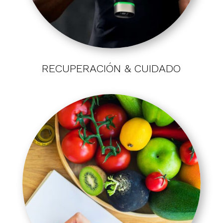
RECUPERACIÓN & CUIDADO