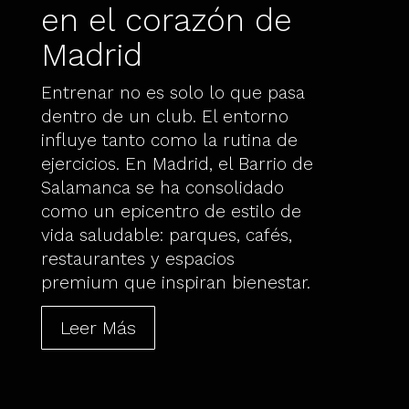
en el corazón de
Madrid
Entrenar no es solo lo que pasa
dentro de un club. El entorno
influye tanto como la rutina de
ejercicios. En Madrid, el Barrio de
Salamanca se ha consolidado
como un epicentro de estilo de
vida saludable: parques, cafés,
restaurantes y espacios
premium que inspiran bienestar.
Leer Más