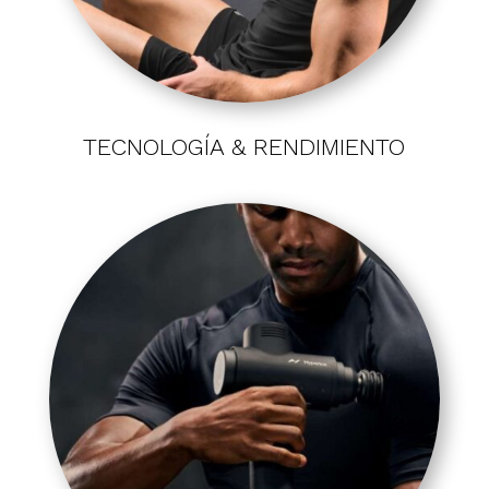
TECNOLOGÍA & RENDIMIENTO