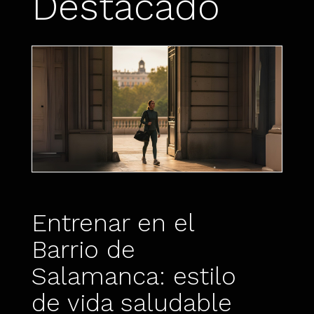
Destacado
Entrenar en el
Barrio de
Salamanca: estilo
de vida saludable