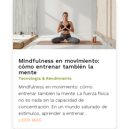
Mindfulness en movimiento:
cómo entrenar también la
mente
Tecnología & Rendimiento
Mindfulness en movimiento: cómo
entrenar también la mente La fuerza física
no es nada sin la capacidad de
concentración. En un mundo saturado de
estímulos, aprender a entrenar...
LEER MÁS