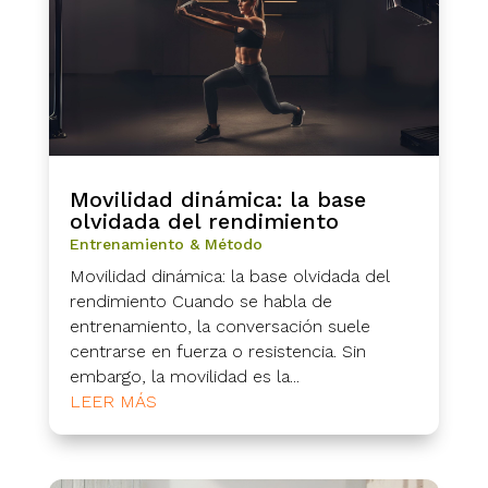
Movilidad dinámica: la base
olvidada del rendimiento
Entrenamiento & Método
Movilidad dinámica: la base olvidada del
rendimiento Cuando se habla de
entrenamiento, la conversación suele
centrarse en fuerza o resistencia. Sin
embargo, la movilidad es la...
LEER MÁS