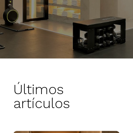
Últimos
artículos