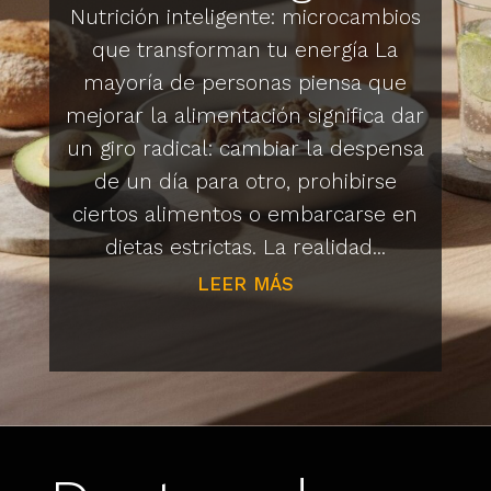
Nutrición inteligente: microcambios
que transforman tu energía La
mayoría de personas piensa que
mejorar la alimentación significa dar
un giro radical: cambiar la despensa
de un día para otro, prohibirse
ciertos alimentos o embarcarse en
dietas estrictas. La realidad...
LEER MÁS