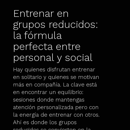
Entrenar en
grupos reducidos:
la fórmula
perfecta entre
personal y social
Hay quienes disfrutan entrenar
en solitario y quienes se motivan
más en compañía. La clave está
en encontrar un equilibrio:
sesiones donde mantengas
atención personalizada pero con
la energía de entrenar con otros.
Ahí es donde los grupos
reducidos se convierten en la