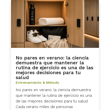
No pares en verano: la ciencia
demuestra que mantener la
rutina de ejercicio es una de las
mejores decisiones para tu
salud
Entrenamiento & Método
No pares en verano: la ciencia demuestra
que mantener la rutina de ejercicio es una
de las mejores decisiones para tu salud
Cada verano miles de personas