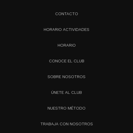
CONTACTO
HORARIO ACTIVIDADES
HORARIO
CONOCE EL CLUB
SOBRE NOSOTROS
ÚNETE AL CLUB
NUESTRO MÉTODO
TRABAJA CON NOSOTROS