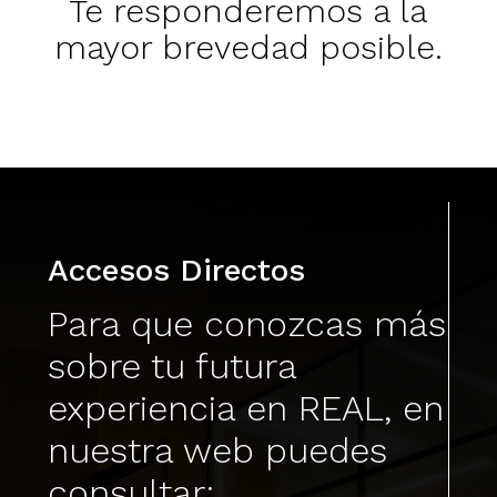
Te responderemos a la
mayor brevedad posible.
Accesos Directos
Para que conozcas más
sobre tu futura
experiencia en REAL, en
nuestra web puedes
consultar: