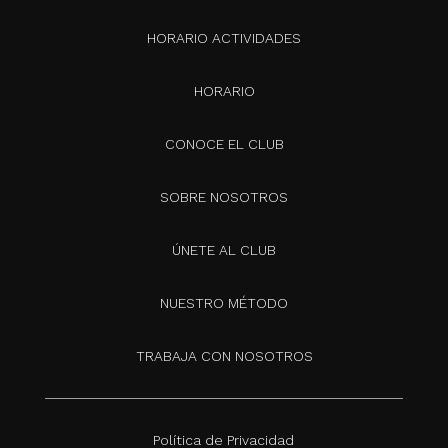
HORARIO ACTIVIDADES
HORARIO
CONOCE EL CLUB
SOBRE NOSOTROS
ÚNETE AL CLUB
NUESTRO MÉTODO
TRABAJA CON NOSOTROS
Política de Privacidad