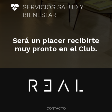

SERVICIOS SALUD Y
BIENESTAR
Será un placer recibirte
muy pronto en el Club.
CONTACTO