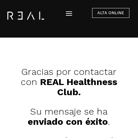
ALTA ONLINE
Gracias por contactar
con
REAL Healthness
Club.
Su mensaje se ha
enviado con éxito
.