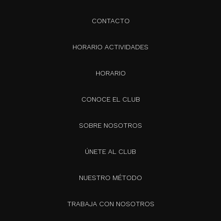
CONTACTO
HORARIO ACTIVIDADES
HORARIO
CONOCE EL CLUB
SOBRE NOSOTROS
ÚNETE AL CLUB
NUESTRO MÉTODO
TRABAJA CON NOSOTROS