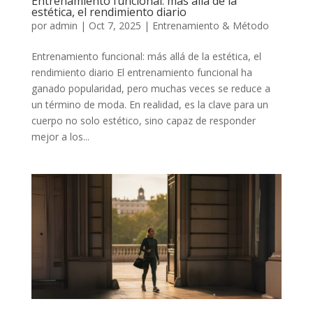
Entrenamiento funcional: más allá de la
estética, el rendimiento diario
por
admin
|
Oct 7, 2025
|
Entrenamiento & Método
Entrenamiento funcional: más allá de la estética, el
rendimiento diario El entrenamiento funcional ha
ganado popularidad, pero muchas veces se reduce a
un término de moda. En realidad, es la clave para un
cuerpo no solo estético, sino capaz de responder
mejor a los...