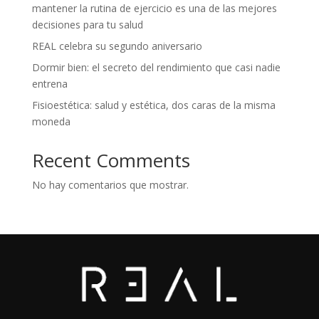
mantener la rutina de ejercicio es una de las mejores
decisiones para tu salud
REAL celebra su segundo aniversario
Dormir bien: el secreto del rendimiento que casi nadie
entrena
Fisioestética: salud y estética, dos caras de la misma
moneda
Recent Comments
No hay comentarios que mostrar.