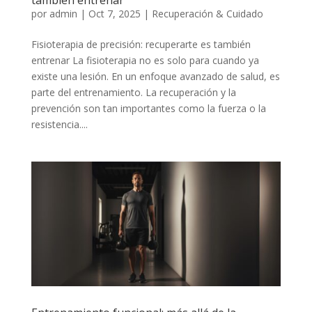
por
admin
|
Oct 7, 2025
|
Recuperación & Cuidado
Fisioterapia de precisión: recuperarte es también
entrenar La fisioterapia no es solo para cuando ya
existe una lesión. En un enfoque avanzado de salud, es
parte del entrenamiento. La recuperación y la
prevención son tan importantes como la fuerza o la
resistencia....