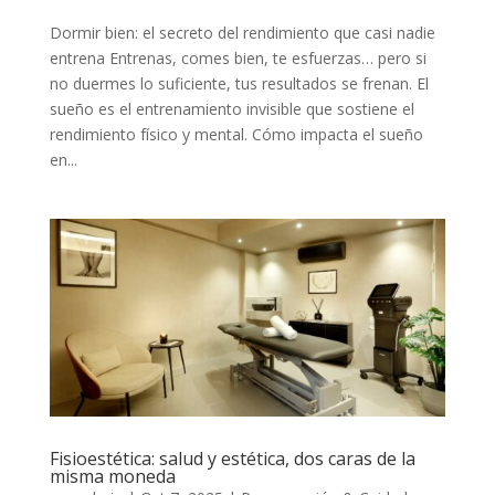
Dormir bien: el secreto del rendimiento que casi nadie
entrena Entrenas, comes bien, te esfuerzas… pero si
no duermes lo suficiente, tus resultados se frenan. El
sueño es el entrenamiento invisible que sostiene el
rendimiento físico y mental. Cómo impacta el sueño
en...
Fisioestética: salud y estética, dos caras de la
misma moneda