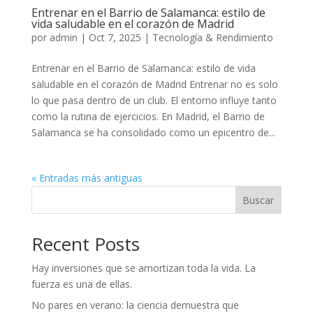
Entrenar en el Barrio de Salamanca: estilo de
vida saludable en el corazón de Madrid
por
admin
|
Oct 7, 2025
|
Tecnología & Rendimiento
Entrenar en el Barrio de Salamanca: estilo de vida
saludable en el corazón de Madrid Entrenar no es solo
lo que pasa dentro de un club. El entorno influye tanto
como la rutina de ejercicios. En Madrid, el Barrio de
Salamanca se ha consolidado como un epicentro de...
« Entradas más antiguas
Buscar
Recent Posts
Hay inversiones que se amortizan toda la vida. La
fuerza es una de ellas.
No pares en verano: la ciencia demuestra que